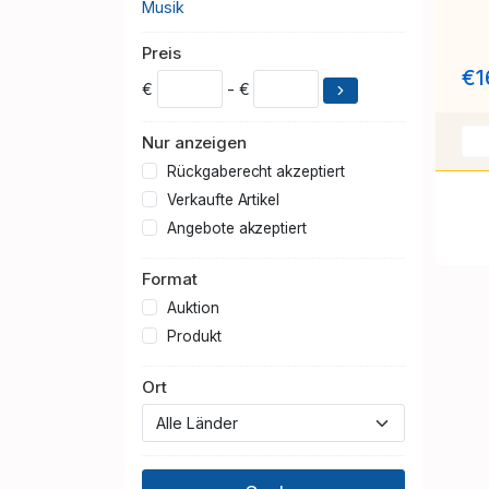
Musik
Preis
€1
€
- €
Nur anzeigen
Rückgaberecht akzeptiert
Verkaufte Artikel
Angebote akzeptiert
Format
Auktion
Produkt
Ort