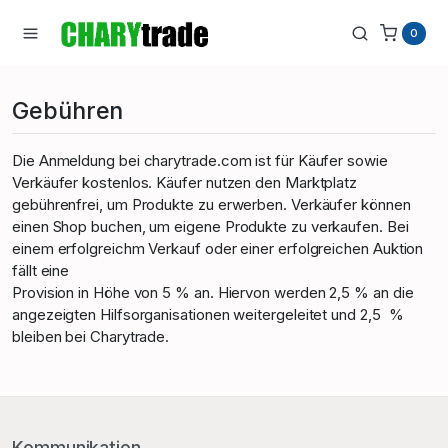
0
Gebühren
Die Anmeldung bei charytrade.com ist für Käufer sowie
Verkäufer kostenlos. Käufer nutzen den Marktplatz
gebührenfrei, um Produkte zu erwerben. Verkäufer können
einen Shop buchen, um eigene Produkte zu verkaufen. Bei
einem erfolgreichm Verkauf oder einer erfolgreichen Auktion
fällt eine
Provision in Höhe von 5 % an. Hiervon werden 2,5 % an die
angezeigten Hilfsorganisationen weitergeleitet und 2,5 %
bleiben bei Charytrade.
Kommunikation